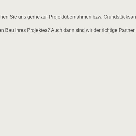
echen Sie uns gerne auf Projektübernahmen bzw. Grundstücksan
Bau Ihres Projektes? Auch dann sind wir der richtige Partner f