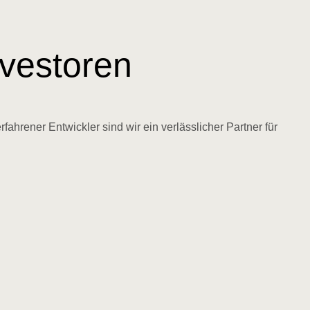
nvestoren
rener Entwickler sind wir ein verlässlicher Partner für