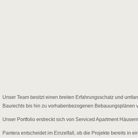
Unser Team besitzt einen breiten Erfahrungsschatz und umfan
Baurechts bis hin zu vorhabenbezogenen Bebauungsplänen ver
Unser Portfolio erstreckt sich von Serviced Apartment Häuser
Pantera entscheidet im Einzelfall, ob die Projekte bereits in