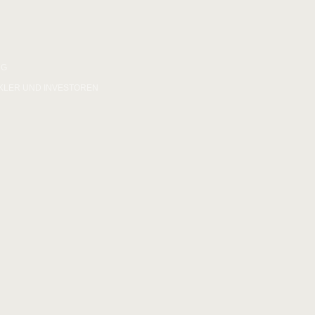
NG
KLER UND INVESTOREN