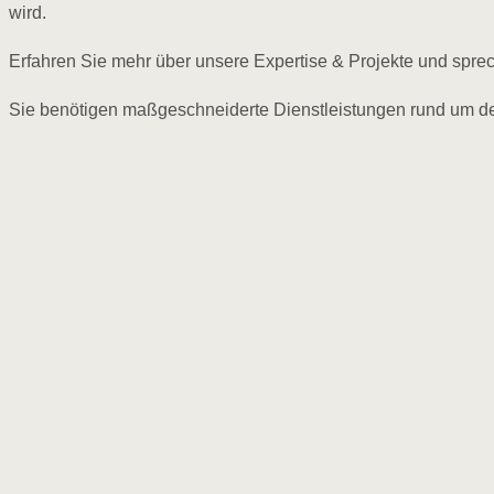
wird.
Erfahren Sie mehr über unsere Expertise & Projekte und spr
Sie benötigen maßgeschneiderte Dienstleistungen rund um den 