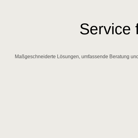
Service 
Maßgeschneiderte Lösungen, umfassende Beratung und kom