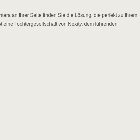
era an Ihrer Seite finden Sie die Lösung, die perfekt zu Ihrem
t eine Tochtergesellschaft von Nexity, dem führenden