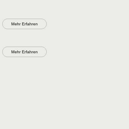
Mehr Erfahren
Mehr Erfahren